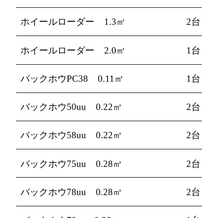
ホイールローダー 1.3㎥
2台
ホイールローダー 2.0㎥
1台
バックホウPC38 0.11㎥
1台
バックホウ50uu 0.22㎥
2台
バックホウ58uu 0.22㎥
2台
バックホウ75uu 0.28㎥
2台
バックホウ78uu 0.28㎥
2台