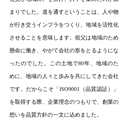
まりでした。道を通すということは、人や物
が行き交うインフラをつくり、地域を活性化
させることを意味します。祖父は地域のため
懸命に働き、やがて会社の形をとるようにな
ったのでした。この土地で80年、地域のた
めに、地域の人々と歩みを共にしてきた会社
です。だからこそ「ISO9001（品質認証）」
を取得する際、企業理念のつもりで、創業の
想いを品質方針の一文に込めました。