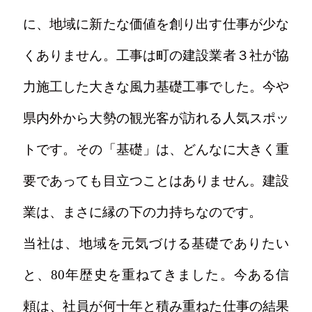
に、地域に新たな価値を創り出す仕事が少な
くありません。工事は町の建設業者３社が協
力施工した大きな風力基礎工事でした。今や
県内外から大勢の観光客が訪れる人気スポッ
トです。その「基礎」は、どんなに大きく重
要であっても目立つことはありません。建設
業は、まさに縁の下の力持ちなのです。
当社は、地域を元気づける基礎でありたい
と、80年歴史を重ねてきました。今ある信
頼は、社員が何十年と積み重ねた仕事の結果