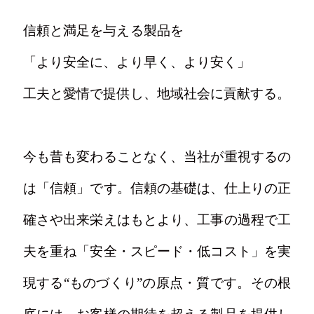
信頼と満足を与える製品を
「より安全に、より早く、より安く」
工夫と愛情で提供し、地域社会に貢献する。
今も昔も変わることなく、当社が重視するの
は「信頼」です。信頼の基礎は、仕上りの正
確さや出来栄えはもとより、工事の過程で工
夫を重ね「安全・スピード・低コスト」を実
現する“ものづくり”の原点・質です。その根