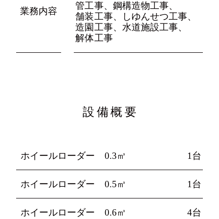
管工事、
鋼構造物工事、
業務内容
舗装工事、
しゆんせつ工事、
造園工事、
水道施設工事、
解体工事
設備概要
ホイールローダー 0.3㎥
1台
ホイールローダー 0.5㎥
1台
ホイールローダー 0.6㎥
4台