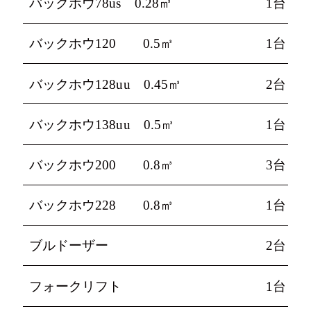
バックホウ78us 0.28㎥
1台
バックホウ120 0.5㎥
1台
バックホウ128uu 0.45㎥
2台
バックホウ138uu 0.5㎥
1台
バックホウ200 0.8㎥
3台
バックホウ228 0.8㎥
1台
ブルドーザー
2台
フォークリフト
1台