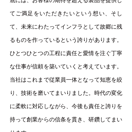
底には、お客様の期待を超える製品を提供し
てご満足をいただきたいという想い、そし
て、未来にわたってインフラとして故郷に残
るものを作っているという誇りがあります。
ひとつひとつの工程に責任と愛情を注ぐ丁寧
な仕事が信頼を築いていくと考えています。
当社はこれまで従業員一体となって知恵を絞
り、技術を磨いてまいりました。時代の変化
に柔軟に対応しながら、今後も責任と誇りを
持って創業からの信条を貫き、研鑽してまい