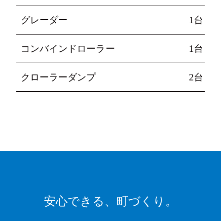
グレーダー
1台
コンバインドローラー
1台
クローラーダンプ
2台
安心できる、
町づくり。