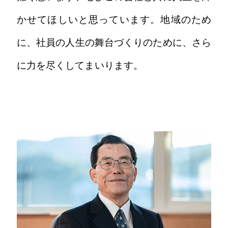
かせてほしいと思っています。地域のため
に、社員の人生の舞台づくりのために、さら
に力を尽くしてまいります。