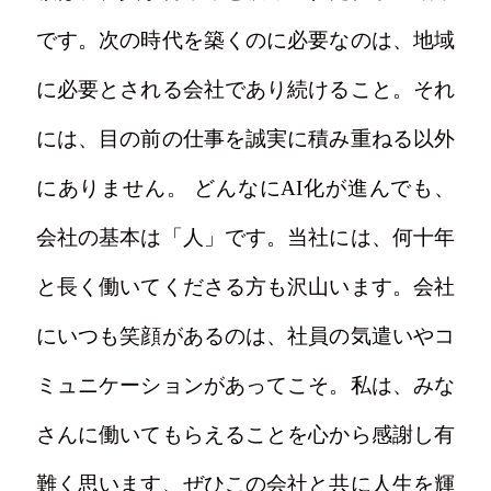
です。次の時代を築くのに必要なのは、地域
に必要とされる会社であり続けること。それ
には、目の前の仕事を誠実に積み重ねる以外
にありません。 どんなにAI化が進んでも、
会社の基本は「人」です。当社には、何十年
と長く働いてくださる方も沢山います。会社
にいつも笑顔があるのは、社員の気遣いやコ
ミュニケーションがあってこそ。私は、みな
さんに働いてもらえることを心から感謝し有
難く思います、ぜひこの会社と共に人生を輝