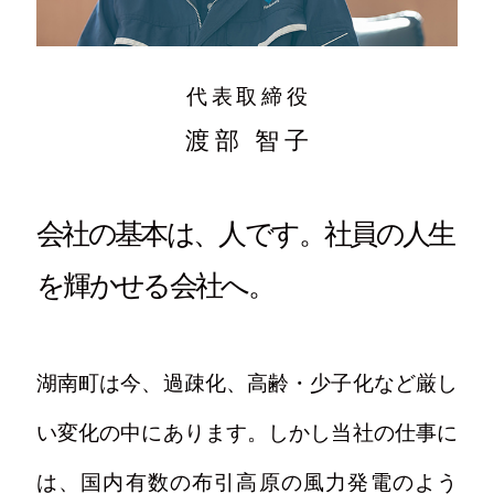
代表取締役
渡部 智子
会社の基本は、人です。
社員の人生
を輝かせる会社へ。
湖南町は今、過疎化、高齢・少子化など厳し
い変化の中にあります。しかし当社の仕事に
は、国内有数の布引高原の風力発電のよう