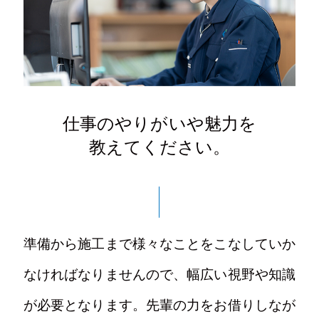
仕事のやりがいや魅力を
教えてください。
準備から施工まで様々なことをこなしていか
なければなりませんので、幅広い視野や知識
が必要となります。先輩の力をお借りしなが