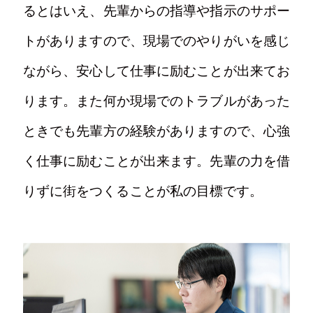
るとはいえ、先輩からの指導や指示のサポー
トがありますので、現場でのやりがいを感じ
ながら、安心して仕事に励むことが出来てお
ります。また何か現場でのトラブルがあった
ときでも先輩方の経験がありますので、心強
く仕事に励むことが出来ます。先輩の力を借
りずに街をつくることが私の目標です。