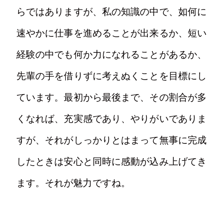
らではありますが、私の知識の中で、如何に
速やかに仕事を進めることが出来るか、短い
経験の中でも何か力になれることがあるか、
先輩の手を借りずに考えぬくことを目標にし
ています。最初から最後まで、その割合が多
くなれば、充実感であり、やりがいでありま
すが、それがしっかりとはまって無事に完成
したときは安心と同時に感動が込み上げてき
ます。それが魅力ですね。