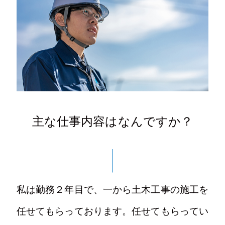
主な仕事内容はなんですか？
私は勤務２年目で、一から土木工事の施工を
任せてもらっております。任せてもらってい