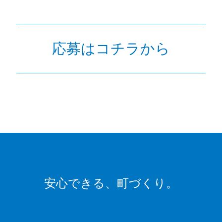
応募はコチラから
安心できる、
町づくり。