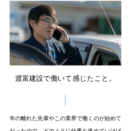
渡富建設で働いて感じたこと。
年の離れた先輩やこの業界で働くのが始めて
だったので、どのように仕事を進めていけば