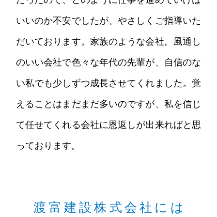
いいのか不安でしたが、やさしくご指導いた
だいております。家族のような会社。風通し
のいい会社で色々な年代の先輩が、自信のな
い私でも少しずつ成長させてくれました。覚
えることはまだまだ多いのですが、私を信じ
て任せてくれる会社に恩返しが出来ればと思
っております。
渡富建設株式会社には