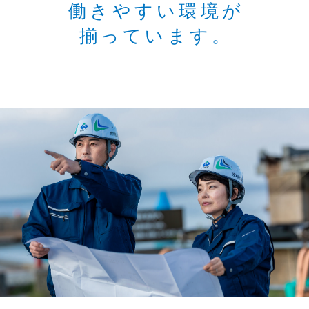
働きやすい環境が
揃っています。