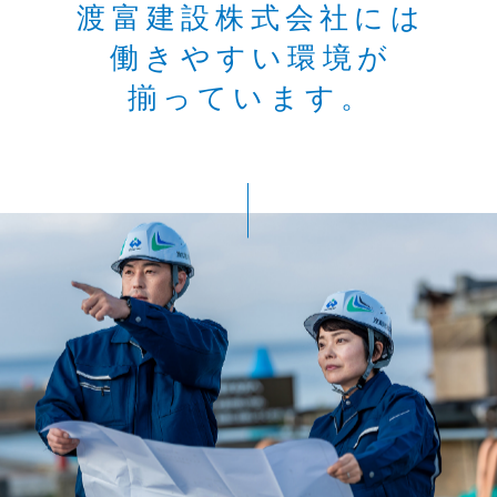
渡富建設株式会社には
働きやすい環境が
揃っています。