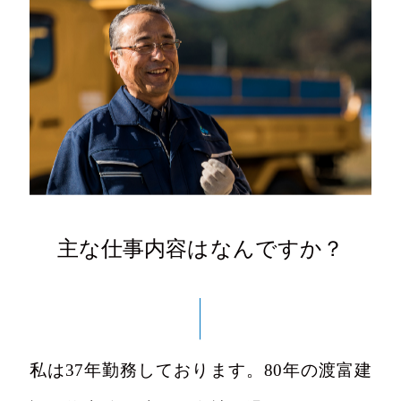
主な仕事内容はなんですか？
私は37年勤務しております。80年の渡富建