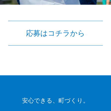
応募はコチラから
安心できる、
町づくり。