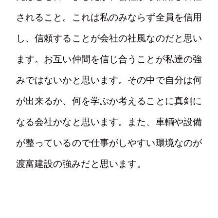
されること。これは私のみならず全員を信用
し、信頼することが会社の社風なのだと思い
ます。お互い仲間を信じ合うことが私達の強
みではないかと思います。その中で自分は何
が出来るか、何を学ぶか考えることに真剣に
なる会社かなと思います。また、車輌や設備
が整っているので仕事がしやすい環境なのが
渡富建設の強みだと思います。