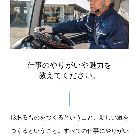
仕事のやりがいや魅力を
教えてください。
形あるものをつくるということ、新しい道を
つくるということ。すべての仕事にやりがい