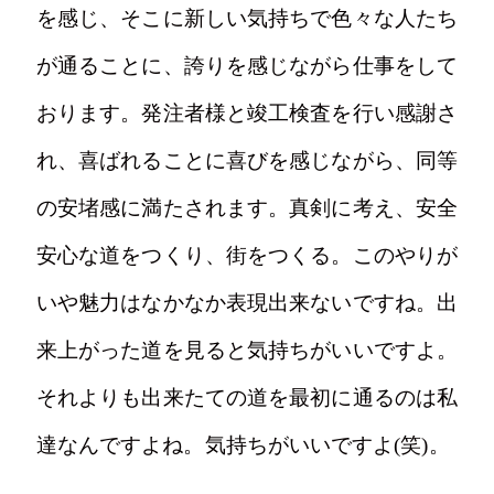
を感じ、そこに新しい気持ちで色々な人たち
が通ることに、誇りを感じながら仕事をして
おります。発注者様と竣工検査を行い感謝さ
れ、喜ばれることに喜びを感じながら、同等
の安堵感に満たされます。真剣に考え、安全
安心な道をつくり、街をつくる。このやりが
いや魅力はなかなか表現出来ないですね。出
来上がった道を見ると気持ちがいいですよ。
それよりも出来たての道を最初に通るのは私
達なんですよね。気持ちがいいですよ(笑)。