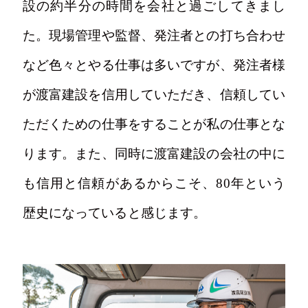
設の約半分の時間を会社と過ごしてきまし
た。現場管理や監督、発注者との打ち合わせ
など色々とやる仕事は多いですが、発注者様
が渡富建設を信用していただき、信頼してい
ただくための仕事をすることが私の仕事とな
ります。また、同時に渡富建設の会社の中に
も信用と信頼があるからこそ、80年という
歴史になっていると感じます。