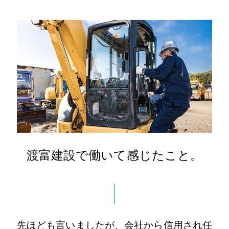
渡富建設で働いて感じたこと。
先ほども言いましたが、会社から信用され任