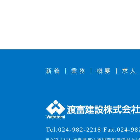
新着
業務
概要
求人
Tel.024-982-2218 Fax.024-98