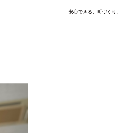
安心できる、町づくり。
写真