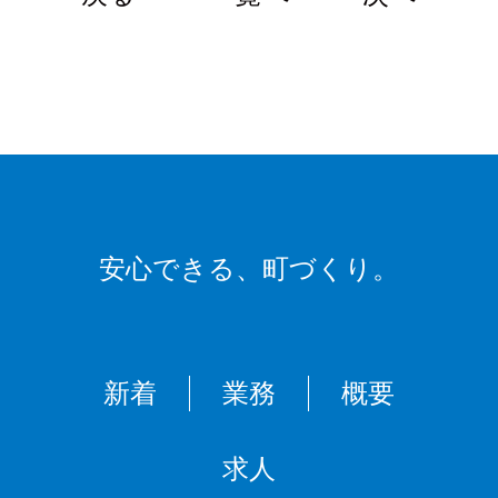
安心できる、
町づくり。
新着
業務
概要
求人