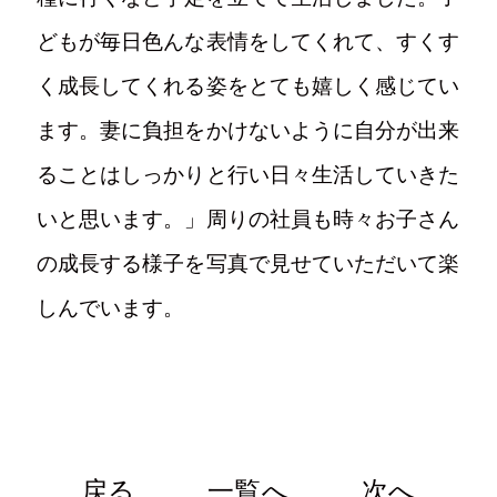
どもが毎日色んな表情をしてくれて、すくす
く成長してくれる姿をとても嬉しく感じてい
ます。妻に負担をかけないように自分が出来
ることはしっかりと行い日々生活していきた
いと思います。」周りの社員も時々お子さん
の成長する様子を写真で見せていただいて楽
しんでいます。
戻る
一覧へ
次へ