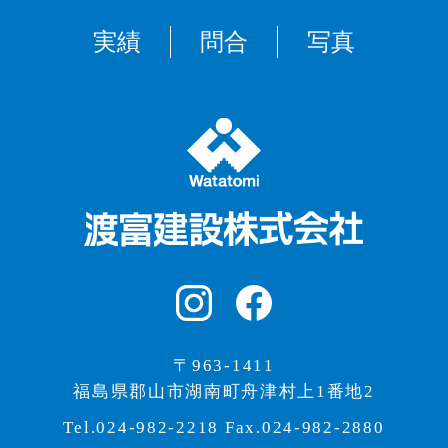
実績
問合
写真
〒963-1411
福島県郡山市湖南町舟津村上1番地2
Tel.024-982-2218 Fax.024-982-2880