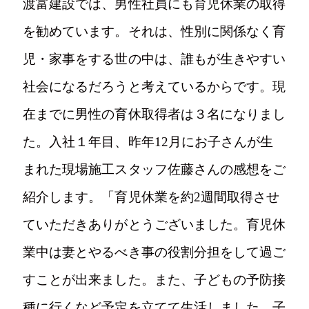
渡富建設では、男性社員にも育児休業の取得
を勧めています。それは、性別に関係なく育
児・家事をする世の中は、誰もが生きやすい
社会になるだろうと考えているからです。現
在までに男性の育休取得者は３名になりまし
た。入社１年目、昨年12月にお子さんが生
まれた現場施工スタッフ佐藤さんの感想をご
紹介します。「育児休業を約2週間取得させ
ていただきありがとうございました。育児休
業中は妻とやるべき事の役割分担をして過ご
すことが出来ました。また、子どもの予防接
種に行くなど予定を立てて生活しました。子