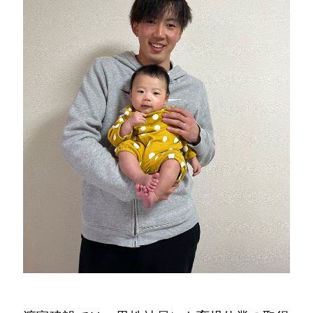
写真
Tel.024-982-2218
〒963-1411
福島県郡山市湖南町舟津村上1-2