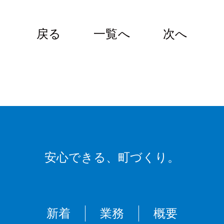
戻る
一覧へ
次へ
安心できる、
町づくり。
新着
業務
概要