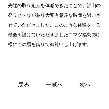
先端の取り組みを体感できたことで、沢山の
発見と学びがあり大変有意義な時間を過ごさ
せていただきました。このような体験をする
機会を設けていただきましたコマツ福島(株)
様にこの場を借りて御礼申し上げます。
戻る
一覧へ
次へ