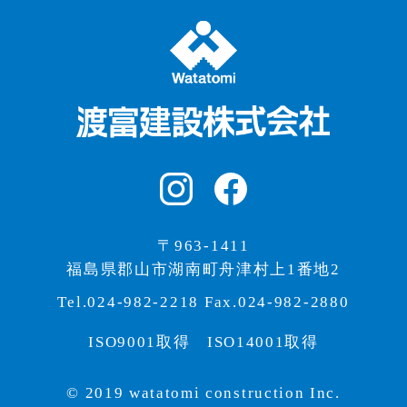
〒963-1411
福島県郡山市湖南町舟津村上1番地2
Tel.024-982-2218 Fax.024-982-2880
ISO9001取得 ISO14001取得
© 2019 watatomi construction Inc.