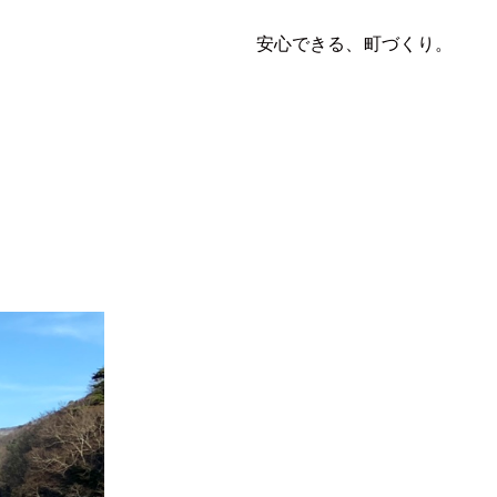
安心できる、町づくり。
写真