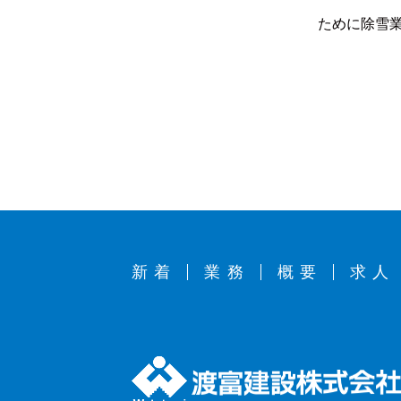
ために除雪
新着
業務
概要
求人