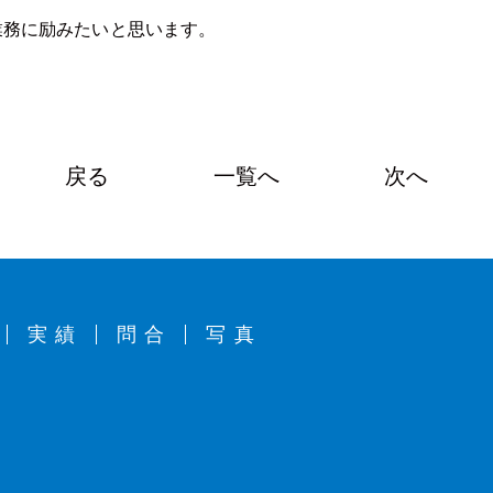
業務に励みたいと思います。
戻る
一覧へ
次へ
実績
問合
写真