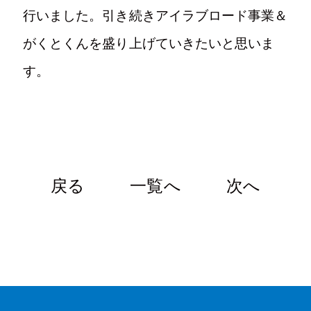
行いました。引き続きアイラブロード事業＆
がくとくんを盛り上げていきたいと思いま
す。
戻る
一覧へ
次へ